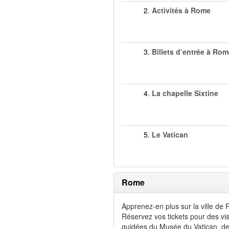
2.
Activités à Rome
3.
Billets d’entrée à Ro
4.
La chapelle Sixtine
5.
Le Vatican
Rome
Apprenez-en plus sur la ville de
Réservez vos tickets pour des vis
guidées du Musée du Vatican, de