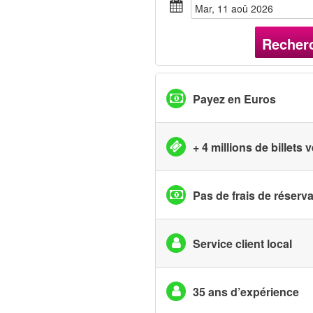
mar, 11 aoû 2026
Recher
Payez en Euros
+ 4 millions de billets
Pas de frais de réserv
Service client local
35 ans d’expérience