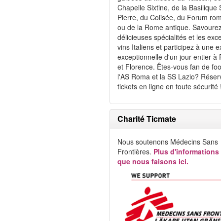
Chapelle Sixtine, de la Basilique 
Pierre, du Colisée, du Forum ro
ou de la Rome antique. Savourez
délicieuses spécialités et les exce
vins Italiens et participez à une 
exceptionnelle d'un jour entier à
et Florence. Êtes-vous fan de foo
l'AS Roma et la SS Lazio? Réser
tickets en ligne en toute sécurité 
Charité Ticmate
Nous soutenons Médecins Sans
Frontières.
Plus d'informations
que nous faisons ici.