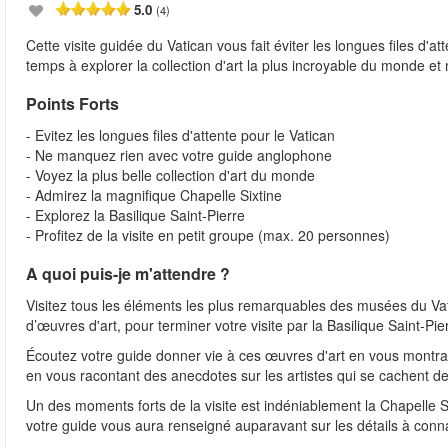
5.0
(4)
Cette visite guidée du Vatican vous fait éviter les longues files d
temps à explorer la collection d'art la plus incroyable du monde et 
Points Forts
- Evitez les longues files d'attente pour le Vatican
- Ne manquez rien avec votre guide anglophone
- Voyez la plus belle collection d'art du monde
- Admirez la magnifique Chapelle Sixtine
- Explorez la Basilique Saint-Pierre
- Profitez de la visite en petit groupe (max. 20 personnes)
A quoi puis-je m'attendre ?
Visitez tous les éléments les plus remarquables des musées du Vati
d’œuvres d'art, pour terminer votre visite par la Basilique Saint-Pie
Écoutez votre guide donner vie à ces œuvres d'art en vous montr
en vous racontant des anecdotes sur les artistes qui se cachent d
Un des moments forts de la visite est indéniablement la Chapelle Si
votre guide vous aura renseigné auparavant sur les détails à connaî