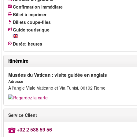
Confirmation immédiate
Billet à imprimer
Billets coupe-files
Guide touristique
Durée
:
heures
Itinéraire
Musées du Vatican : visite guidée en anglais
Adresse
A l'angle Viale Vaticano et Via Tunisi, 00192 Rome
Service Client
+32 2 588 59 56