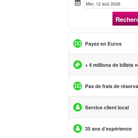
mer, 12 aoû 2026
Recher
Payez en Euros
+ 4 millions de billets
Pas de frais de réserv
Service client local
35 ans d’expérience