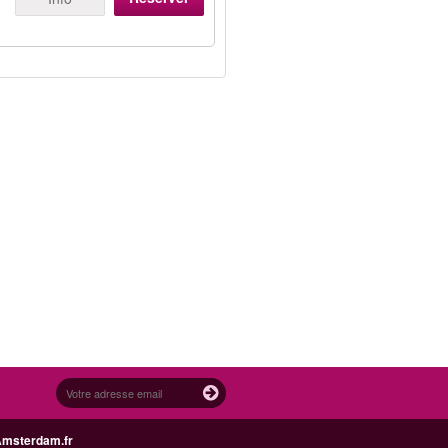
Amsterdam.fr