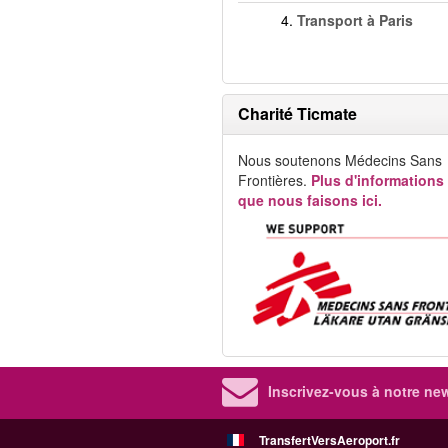
4.
Transport à Paris
Charité Ticmate
Nous soutenons Médecins Sans
Frontières.
Plus d'informations
que nous faisons ici.
Inscrivez-vous à notre new
TransfertVersAeroport.fr