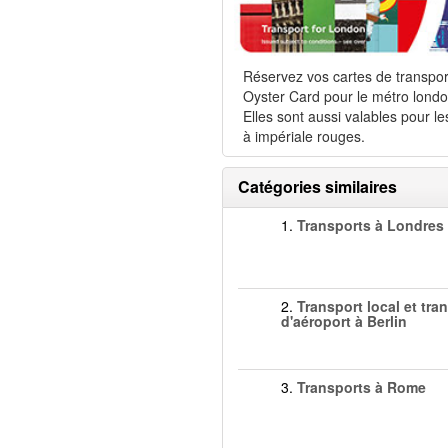
Réservez vos cartes de transpor
Oyster Card pour le métro londo
Elles sont aussi valables pour le
à impériale rouges.
Catégories similaires
1.
Transports à Londres
2.
Transport local et tran
d'aéroport à Berlin
3.
Transports à Rome