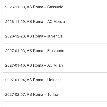
2026-11-08
, AS Roma – Sassuolo
2026-11-29
, AS Roma – AC Monza
2026-12-20
, AS Roma – Juventus
2027-01-03
, AS Roma – Frosinone
2027-01-10
, AS Roma – AC Milan
2027-01-24
, AS Roma – Udinese
2027-02-07
, AS Roma – Torino