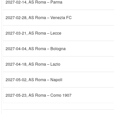
2027-02-14
, AS Roma – Parma
2027-02-28
, AS Roma – Venezia FC
2027-03-21
, AS Roma – Lecce
2027-04-04
, AS Roma – Bologna
2027-04-18
, AS Roma – Lazio
2027-05-02
, AS Roma – Napoli
2027-05-23
, AS Roma – Como 1907