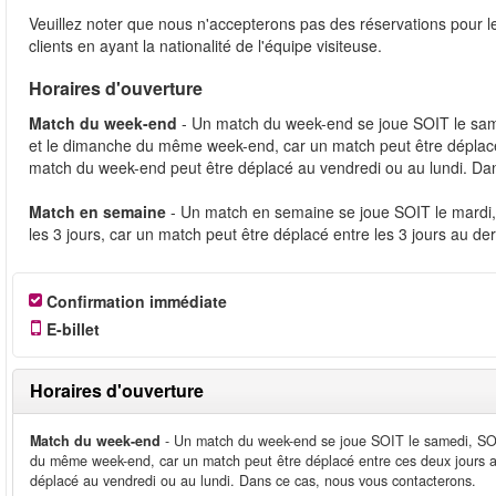
Veuillez noter que nous n'accepterons pas des réservations pou
clients en ayant la nationalité de l'équipe visiteuse.
Horaires d'ouverture
Match du week-end
- Un match du week-end se joue SOIT le sam
et le dimanche du même week-end, car un match peut être déplacé
match du week-end peut être déplacé au vendredi ou au lundi. Da
Match en semaine
- Un match en semaine se joue SOIT le mardi,
les 3 jours, car un match peut être déplacé entre les 3 jours au d
Confirmation immédiate
E-billet
Horaires d'ouverture
Match du week-end
- Un match du week-end se joue SOIT le samedi, SOI
du même week-end, car un match peut être déplacé entre ces deux jours 
déplacé au vendredi ou au lundi. Dans ce cas, nous vous contacterons.