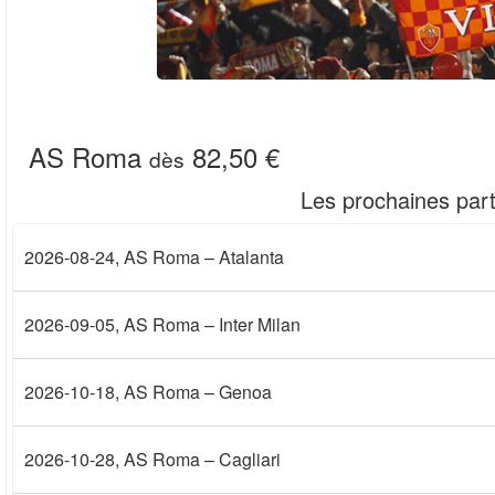
AS Roma
82,50 €
dès
Les prochaines part
2026-08-24
, AS Roma – Atalanta
2026-09-05
, AS Roma – Inter Milan
2026-10-18
, AS Roma – Genoa
2026-10-28
, AS Roma – Cagliari