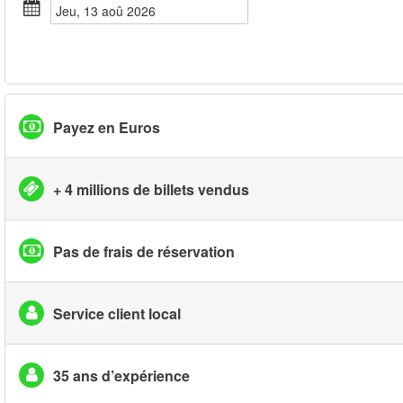
jeu, 13 aoû 2026
Payez en Euros
+ 4 millions de billets vendus
Pas de frais de réservation
Service client local
35 ans d’expérience