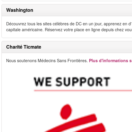
Washington
Découvrez tous les sites célèbres de DC en un jour, apprenez en d'a
capitale américaine. Réservez votre place en ligne depuis chez vou
Charité Ticmate
Nous soutenons Médecins Sans Frontières.
Plus d'informations s