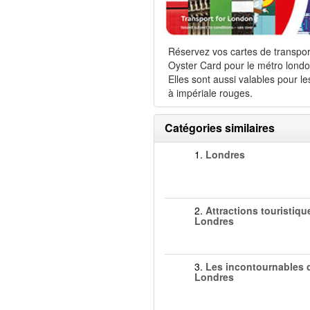
Réservez vos cartes de transpor
Oyster Card pour le métro londo
Elles sont aussi valables pour le
à impériale rouges.
Catégories similaires
1.
Londres
2.
Attractions touristiqu
Londres
3.
Les incontournables 
Londres