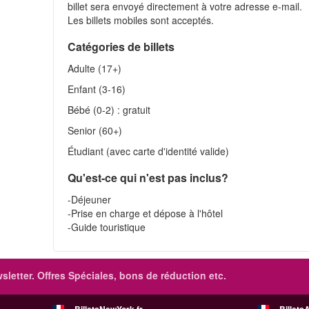
billet sera envoyé directement à votre adresse e-mail.
Les billets mobiles sont acceptés.
Catégories de billets
Adulte (17+)
Enfant (3-16)
Bébé (0-2) : gratuit
Senior (60+)
Étudiant (avec carte d'identité valide)
Qu'est-ce qui n'est pas inclus?
-Déjeuner
-Prise en charge et dépose à l'hôtel
-Guide touristique
sletter. Offres Spéciales, bons de réduction etc.