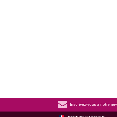
Inscrivez-vous à notre new