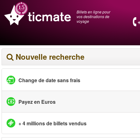
Billets en ligne pour
vos destinations de
voyage
Nouvelle recherche
Change de date sans frais
Payez en Euros
+ 4 millions de billets vendus