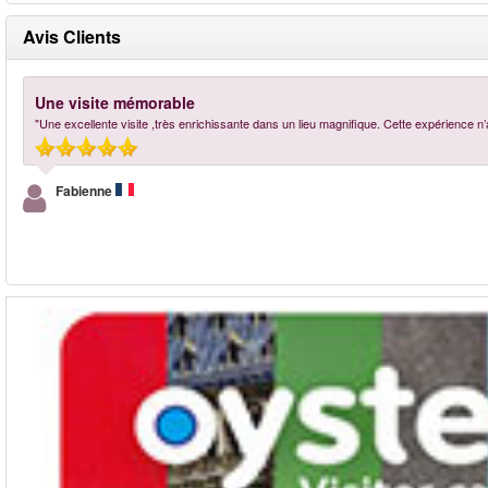
Avis Clients
Une visite mémorable
"Une excellente visite ,très enrichissante dans un lieu magnifique. Cette expérience n’a
Fabienne