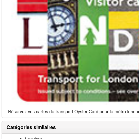
Réservez vos cartes de transport Oyster Card pour le métro londoni
Catégories similaires