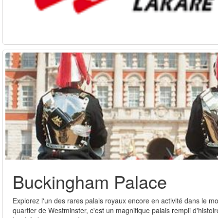
Buckingham Palace
Explorez l'un des rares palais royaux encore en activité dans le 
quartier de Westminster, c'est un magnifique palais rempli d'histoir