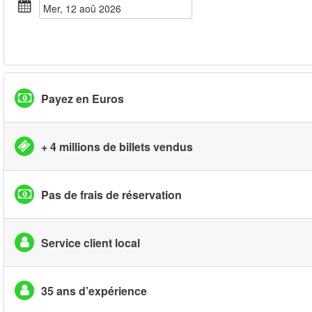
mer, 12 aoû 2026
Payez en Euros
+ 4 millions de billets vendus
Pas de frais de réservation
Service client local
35 ans d’expérience