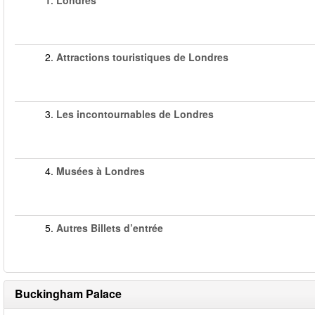
1.
Londres
2.
Attractions touristiques de Londres
3.
Les incontournables de Londres
4.
Musées à Londres
5.
Autres Billets d’entrée
Buckingham Palace