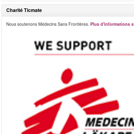
Charité Ticmate
Nous soutenons Médecins Sans Frontières.
Plus d'informations s