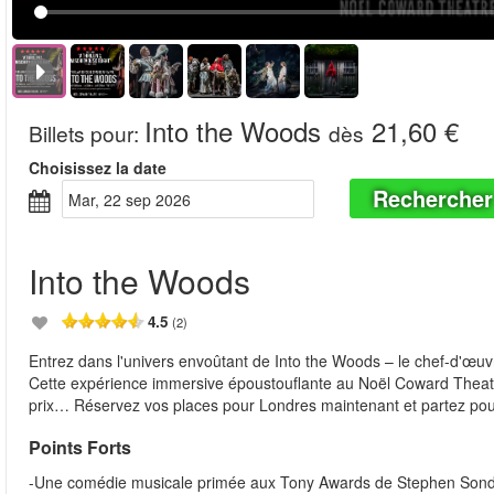
Into the Woods
21,60 €
Billets pour
:
dès
Choisissez la date
Rechercher
mar, 22 sep 2026
Into the Woods
4.5
(2)
Entrez dans l'univers envoûtant de Into the Woods – le chef-d'œuv
Cette expérience immersive époustouflante au Noël Coward Theatre r
prix… Réservez vos places pour Londres maintenant et partez pou
Points Forts
-Une comédie musicale primée aux Tony Awards de Stephen Son