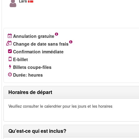
Lars
Annulation gratuite
Change de date sans frais
Confirmation immédiate
E-billet
Billets coupe-files
Durée
:
heures
Horaires de départ
Veuillez consulter le calendrier pour les jours et les horaires
Qu'est-ce qui est inclus?