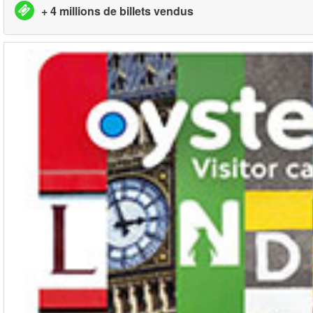
+ 4 millions de billets vendus