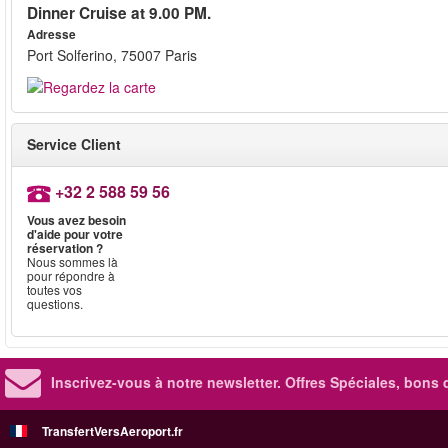
Dinner Cruise at 9.00 PM.
Adresse
Port Solferino, 75007 Paris
Service Client
+32 2 588 59 56
Vous avez besoin
d'aide pour votre
réservation ?
Nous sommes là
pour répondre à
toutes vos
questions.
Inscrivez-vous à notre newsletter. Offres Spéciales, bons 
TransfertVersAeroport.fr