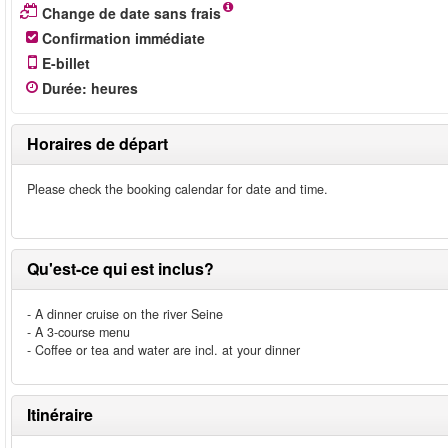
Change de date sans frais
Confirmation immédiate
E-billet
Durée
:
heures
Horaires de départ
Please check the booking calendar for date and time.
Qu'est-ce qui est inclus?
- A dinner cruise on the river Seine
- A 3-course menu
- Coffee or tea and water are incl. at your dinner
Itinéraire