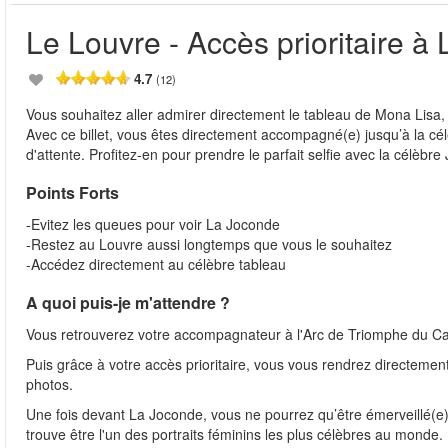
Le Louvre - Accès prioritaire à
4.7
(12)
Vous souhaitez aller admirer directement le tableau de Mona Lisa
Avec ce billet, vous êtes directement accompagné(e) jusqu’à la cél
d'attente. Profitez-en pour prendre le parfait selfie avec la célèbre
Points Forts
-Evitez les queues pour voir La Joconde
-Restez au Louvre aussi longtemps que vous le souhaitez
-Accédez directement au célèbre tableau
A quoi puis-je m'attendre ?
Vous retrouverez votre accompagnateur à l'Arc de Triomphe du Carro
Puis grâce à votre accès prioritaire, vous vous rendrez directemen
photos.
Une fois devant La Joconde, vous ne pourrez qu’être émerveillé(e)
trouve être l'un des portraits féminins les plus célèbres au monde.