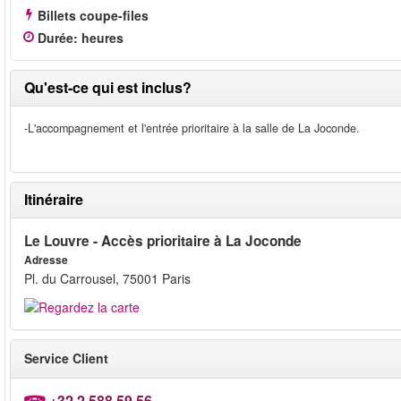
Billets coupe-files
Durée
:
heures
Qu'est-ce qui est inclus?
-L'accompagnement et l'entrée prioritaire à la salle de La Joconde.
Itinéraire
Le Louvre - Accès prioritaire à La Joconde
Adresse
Pl. du Carrousel, 75001 Paris
Service Client
+32 2 588 59 56