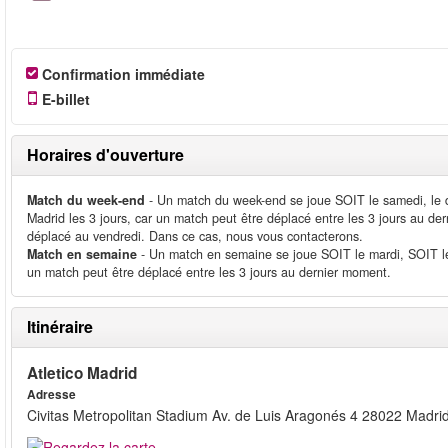
Confirmation immédiate
E-billet
Horaires d'ouverture
Match du week-end
- Un match du week-end se joue SOIT le samedi, le d
Madrid les 3 jours, car un match peut être déplacé entre les 3 jours au d
déplacé au vendredi. Dans ce cas, nous vous contacterons.
Match en semaine
- Un match en semaine se joue SOIT le mardi, SOIT le 
un match peut être déplacé entre les 3 jours au dernier moment.
Itinéraire
Atletico Madrid
Adresse
Civitas Metropolitan Stadium Av. de Luis Aragonés 4 28022 Madri