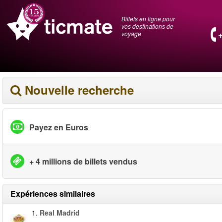
Billets en ligne pour
vos destinations de
voyage
Nouvelle recherche
Payez en Euros
+ 4 millions de billets vendus
Expériences similaires
1.
Real Madrid