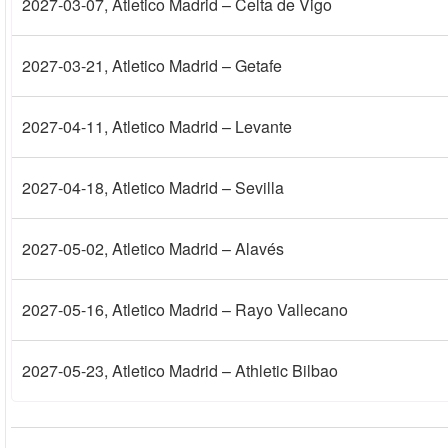
2027-03-07
, Atletico Madrid – Celta de Vigo
2027-03-21
, Atletico Madrid – Getafe
2027-04-11
, Atletico Madrid – Levante
2027-04-18
, Atletico Madrid – Sevilla
2027-05-02
, Atletico Madrid – Alavés
2027-05-16
, Atletico Madrid – Rayo Vallecano
2027-05-23
, Atletico Madrid – Athletic Bilbao