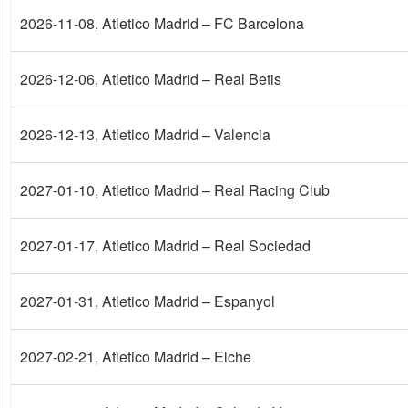
2026-11-08
, Atletico Madrid – FC Barcelona
2026-12-06
, Atletico Madrid – Real Betis
2026-12-13
, Atletico Madrid – Valencia
2027-01-10
, Atletico Madrid – Real Racing Club
2027-01-17
, Atletico Madrid – Real Sociedad
2027-01-31
, Atletico Madrid – Espanyol
2027-02-21
, Atletico Madrid – Elche