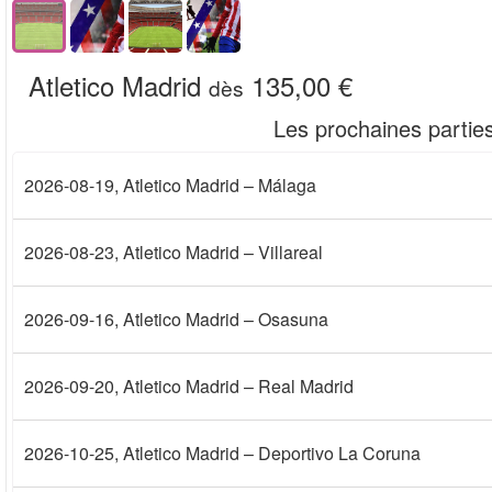
Atletico Madrid
135,00 €
dès
Les prochaines parties
2026-08-19
, Atletico Madrid – Málaga
2026-08-23
, Atletico Madrid – Villareal
2026-09-16
, Atletico Madrid – Osasuna
2026-09-20
, Atletico Madrid – Real Madrid
2026-10-25
, Atletico Madrid – Deportivo La Coruna