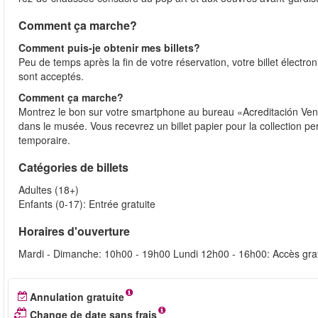
Comment ça marche?
Comment puis-je obtenir mes billets?
Peu de temps après la fin de votre réservation, votre billet électr
sont acceptés.
Comment ça marche?
Montrez le bon sur votre smartphone au bureau «Acreditación Vent
dans le musée. Vous recevrez un billet papier pour la collection pe
temporaire.
Catégories de billets
Adultes (18+)
Enfants (0-17): Entrée gratuite
Horaires d'ouverture
Mardi - Dimanche: 10h00 - 19h00 Lundi 12h00 - 16h00: Accès gratu
Annulation gratuite
Change de date sans frais