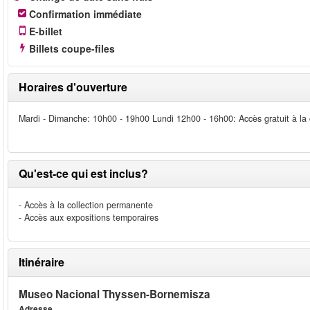
Confirmation immédiate
E-billet
Billets coupe-files
Horaires d'ouverture
Mardi - Dimanche: 10h00 - 19h00 Lundi 12h00 - 16h00: Accès gratuit à la
Qu'est-ce qui est inclus?
- Accès à la collection permanente
- Accès aux expositions temporaires
Itinéraire
Museo Nacional Thyssen-Bornemisza
Adresse