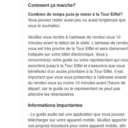
Comment ça marche?
Combien de temps puis-je rester à la Tour Eiffel?
Vous pouvez rester aussi peu ou aussi longtemps que
vous le souhaitez.
Veuillez vous rendre à l'adresse de rendez-vous 10
minutes avant le début de la visite. L'adresse de rende
vous est très proche de la Tour Eiffel et sera clairement
indiquée sur votre billet électronique. Vous y
rencontrerez votre guide ou votre représentant qui vou
escortera jusqu'à la Tour Eiffel et s'assurera que vous
bénéficiez d'un accès prioritaire à la Tour Eiffel. Il est
important que vous vous présentiez à l'adresse exacte
du rendez-vous au moins 10 minutes avant l'heure de
départ, car le guide ou le représentant ne peut pas
attendre les retardataires.
Informations importantes
- Le guide audio est une application que vous pouvez
télécharger sur votre appareil mobile. Veuillez apporter
vos propres écouteurs pour votre appareil mobile, afin