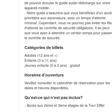
de pouvoir écouter le guide audio téléchargé sur votre
appareil mobile.
- Notre guide s'assurera que vous bénéficiez d'un accè
prioritaire aux ascenseurs, avec un temps d'attente
minimal. Cependant, vous ne pourrez pas éviter les file
d'attente au contrôle de sécurité obligatoire. Il se peut
que vous ayez à attendre un certain temps pour passe
le contrôle de sécurité.
Catégories de billets
Adultes (12 ans et +)
Enfants (3 à 11 ans)
Jeunes enfants (0 à 2 ans) : gratuit
Horaires d'ouverture
Veuillez consulter le calendrier de réservation pour les
dates et heures disponibles.
Qu'est-ce qui n'est pas inclus?
- Accès aux 2ème et 3ème étages de la Tour Eiffel