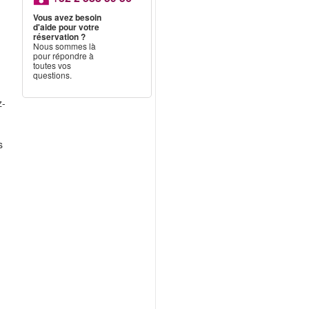
Vous avez besoin
d'aide pour votre
réservation ?
Nous sommes là
pour répondre à
toutes vos
questions.
z-
s