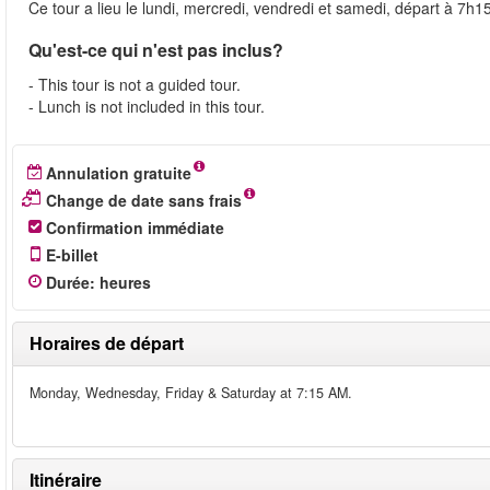
Ce tour a lieu le lundi, mercredi, vendredi et samedi, départ à 7h15
Qu'est-ce qui n'est pas inclus?
- This tour is not a guided tour.
- Lunch is not included in this tour.
Annulation gratuite
Change de date sans frais
Confirmation immédiate
E-billet
Durée
:
heures
Horaires de départ
Monday, Wednesday, Friday & Saturday at 7:15 AM.
Itinéraire