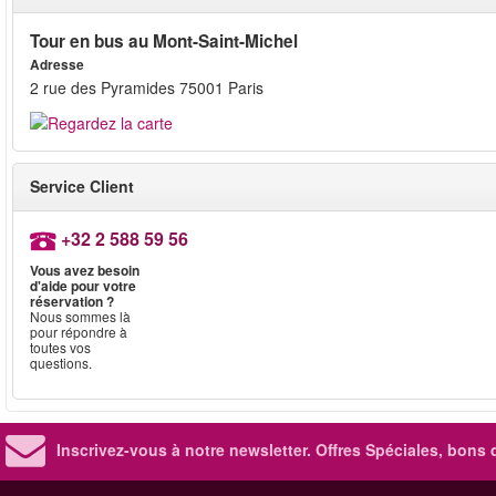
Tour en bus au Mont-Saint-Michel
Adresse
2 rue des Pyramides 75001 Paris
Service Client
+32 2 588 59 56
Vous avez besoin
d'aide pour votre
réservation ?
Nous sommes là
pour répondre à
toutes vos
questions.
Inscrivez-vous à notre newsletter. Offres Spéciales, bons 