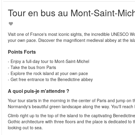
Tour en bus au Mont-Saint-Mic
Visit one of France's most iconic sights, the incredible UNESCO Wo
your own pace. Discover the magnificent medieval abbey at the isla
Points Forts
- Enjoy a full-day tour to Mont-Saint-Michel
- Take the bus from Paris
- Explore the rock island at your own pace
- Get free entrance to the Benedictine abbey
A quoi puis-je m'attendre ?
Your tour starts in the morning in the center of Paris and jump on
Normandy's beautiful green landscape along the way. You'll reach
Climb right up to the top of the island to the captivating Benedict
Gothic architecture with three floors and the place is dedicated t
looking out to sea.