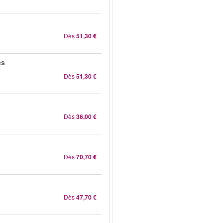
Dès
51,30 €
es
Dès
51,30 €
Dès
36,00 €
Dès
70,70 €
Dès
47,70 €