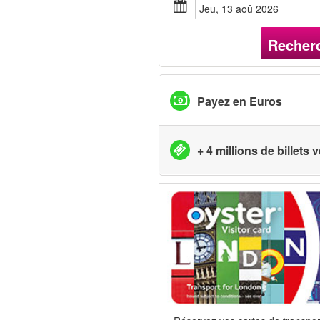
jeu, 13 aoû 2026
Recher
Payez en Euros
+ 4 millions de billets