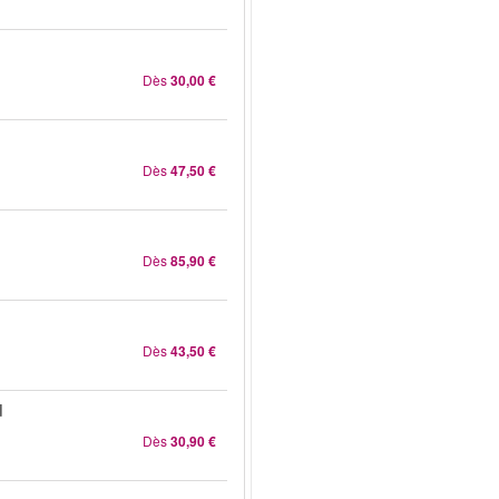
Dès
30,00 €
Dès
47,50 €
Dès
85,90 €
Dès
43,50 €
d
Dès
30,90 €