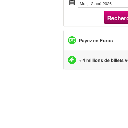
mer, 12 aoû 2026
Recher
Payez en Euros
+ 4 millions de billets