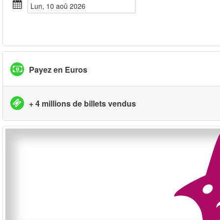
lun, 10 aoû 2026
Payez en Euros
+ 4 millions de billets vendus