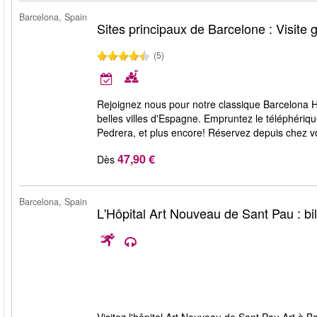
Barcelona, Spain
Sites principaux de Barcelone : Visite 
(5)
Rejoignez nous pour notre classique Barcelona Hig
belles villes d'Espagne. Empruntez le téléphériq
Pedrera, et plus encore! Réservez depuis chez v
47,90 €
Dès
Barcelona, Spain
L'Hôpital Art Nouveau de Sant Pau : bil