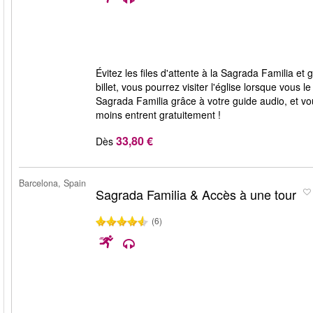
Évitez les files d'attente à la Sagrada Familia 
billet, vous pourrez visiter l'église lorsque vous 
Sagrada Familia grâce à votre guide audio, et vo
moins entrent gratuitement !
33,80 €
Dès
Barcelona, Spain
Sagrada Familia & Accès à une tour
(6)