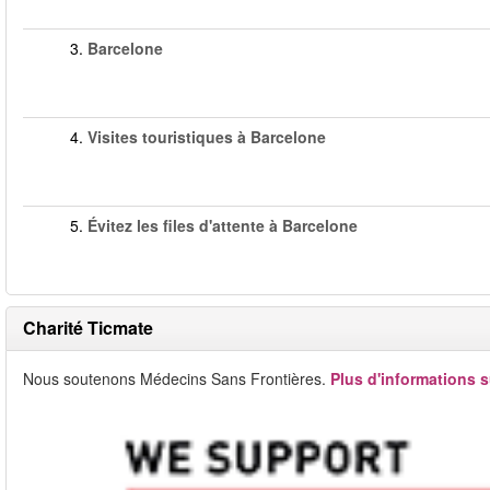
3.
Barcelone
4.
Visites touristiques à Barcelone
5.
Évitez les files d'attente à Barcelone
Charité Ticmate
Nous soutenons Médecins Sans Frontières.
Plus d'informations s