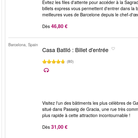
Evitez les files d'attente pour accéder à la Sagr
billets express vous permettent d'entrer dans la 
meilleures vues de Barcelone depuis le chef-d'œ
46,80 €
Dès
Barcelona, Spain
Casa Batlló : Billet d'entrée
(80)
Visitez l'un des bâtiments les plus célèbres de G
situé dans Passeig de Gracia, une rue très comme
plus rapide à cette attraction incontournable !
31,00 €
Dès