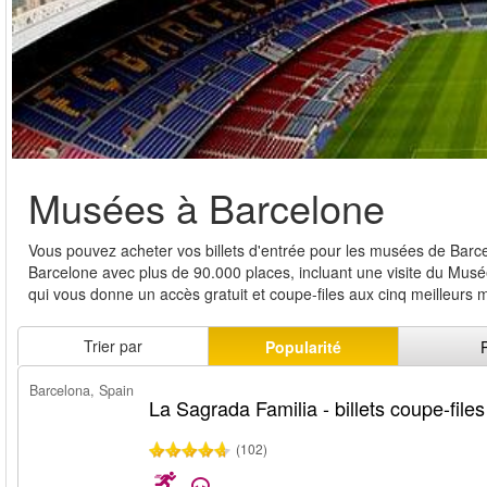
Musées à Barcelone
Vous pouvez acheter vos billets d'entrée pour les musées de Bar
Barcelone avec plus de 90.000 places, incluant une visite du Musée
qui vous donne un accès gratuit et coupe-files aux cinq meilleurs 
Trier par
Popularité
Barcelona, Spain
La Sagrada Familia - billets coupe-files
(102)