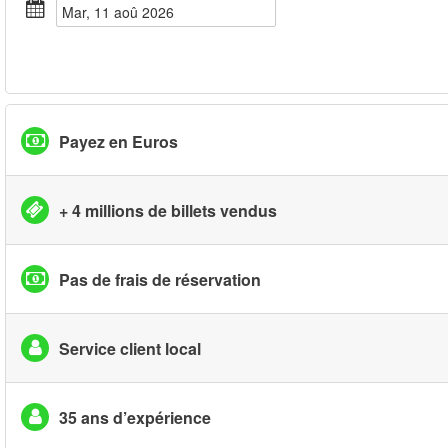
mar, 11 aoû 2026
Payez en Euros
+ 4 millions de billets vendus
Pas de frais de réservation
Service client local
35 ans d’expérience