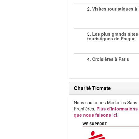
2.
Visites touristiques à
3.
Les plus grands sites
touristiques de Prague
4.
Croisières à Paris
Charité Ticmate
Nous soutenons Médecins Sans
Frontières.
Plus d'informations
que nous faisons ici.