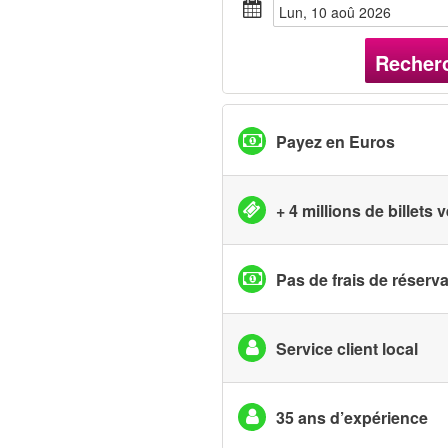
lun, 10 aoû 2026
Recher
Payez en Euros
+ 4 millions de billets
Pas de frais de réserv
Service client local
35 ans d’expérience