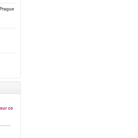
 Prague
 sur ce