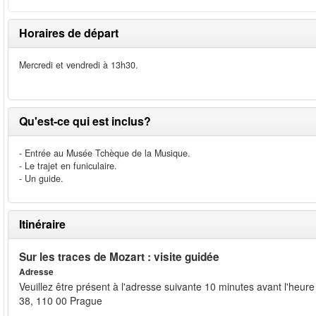
Horaires de départ
Mercredi et vendredi à 13h30.
Qu'est-ce qui est inclus?
- Entrée au Musée Tchèque de la Musique.
- Le trajet en funiculaire.
- Un guide.
Itinéraire
Sur les traces de Mozart : visite guidée
Adresse
Veuillez être présent à l'adresse suivante 10 minutes avant l'heu
38, 110 00 Prague