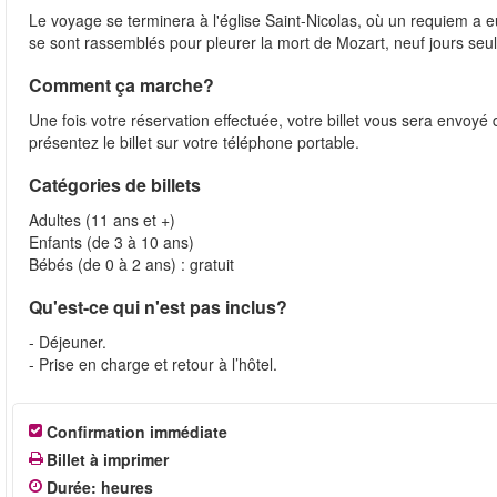
Le voyage se terminera à l'église Saint-Nicolas, où un requiem a
se sont rassemblés pour pleurer la mort de Mozart, neuf jours se
Comment ça marche?
Une fois votre réservation effectuée, votre billet vous sera envoy
présentez le billet sur votre téléphone portable.
Catégories de billets
Adultes (11 ans et +)
Enfants (de 3 à 10 ans)
Bébés (de 0 à 2 ans) : gratuit
Qu'est-ce qui n'est pas inclus?
- Déjeuner.
- Prise en charge et retour à l’hôtel.
Confirmation immédiate
Billet à imprimer
Durée
:
heures