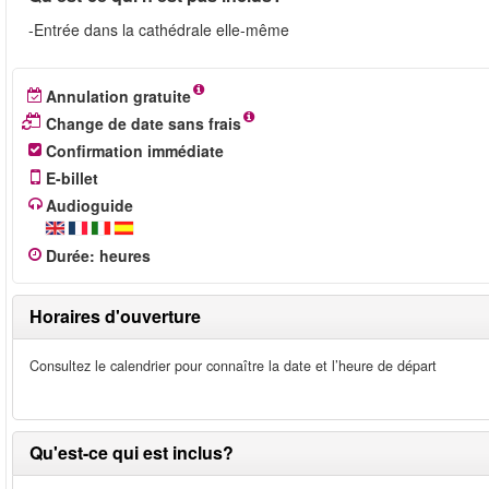
-Entrée dans la cathédrale elle-même
Annulation gratuite
Change de date sans frais
Confirmation immédiate
E-billet
Audioguide
Durée
:
heures
Horaires d'ouverture
Consultez le calendrier pour connaître la date et l’heure de départ
Qu'est-ce qui est inclus?