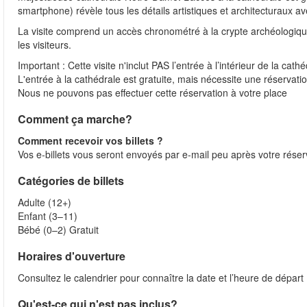
smartphone) révèle tous les détails artistiques et architecturaux a
La visite comprend un accès chronométré à la crypte archéologique
les visiteurs.
Important : Cette visite n'inclut PAS l’entrée à l’intérieur de la cathé
L'entrée à la cathédrale est gratuite, mais nécessite une réservation
Nous ne pouvons pas effectuer cette réservation à votre place
Comment ça marche?
Comment recevoir vos billets ?
Vos e-billets vous seront envoyés par e-mail peu après votre réser
Catégories de billets
Adulte (12+)
Enfant (3–11)
Bébé (0–2) Gratuit
Horaires d'ouverture
Consultez le calendrier pour connaître la date et l’heure de départ
Qu'est-ce qui n'est pas inclus?