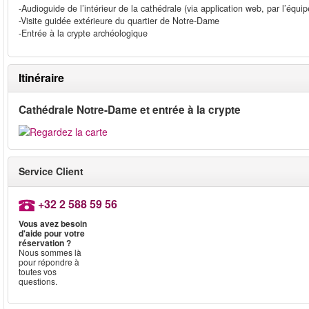
-Audioguide de l’intérieur de la cathédrale (via application web, par l’équi
-Visite guidée extérieure du quartier de Notre-Dame
-Entrée à la crypte archéologique
Itinéraire
Cathédrale Notre-Dame et entrée à la crypte
Service Client
+32 2 588 59 56
Vous avez besoin
d'aide pour votre
réservation ?
Nous sommes là
pour répondre à
toutes vos
questions.