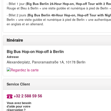
- Billet 1 jour (
Big Bus Berlin 24-Hour Hop-on, Hop-off Tour with 2 Ro
Rouge et Bleu à Berlin + une visite guidée et numérique à pied de Berlin +
- Billet 2 jours (
Big Bus Berlin 48-Hour Hop-on, Hop-off Tour with Nig
Berlin + une visite guidée et numérique à pied de Berlin + une authentique
en anglais et en allemand.
Itinéraire
Big Bus Hop-on Hop-off à Berlin
Adresse
Alexanderplatz, Panoramastraße 1A, 10178 Berlin
Service Client
+32 2 588 59 56
Vous avez besoin
d'aide pour votre
réservation ?